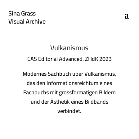
Sina Grass
Visual Archive
Vulkanismus
CAS Editorial Advanced, ZHdK 2023
Modernes Sachbuch über Vulkanismus,
das den Informationsreichtum eines
Fachbuchs mit grossformatigen Bildern
und der Ästhetik eines Bildbands
verbindet.