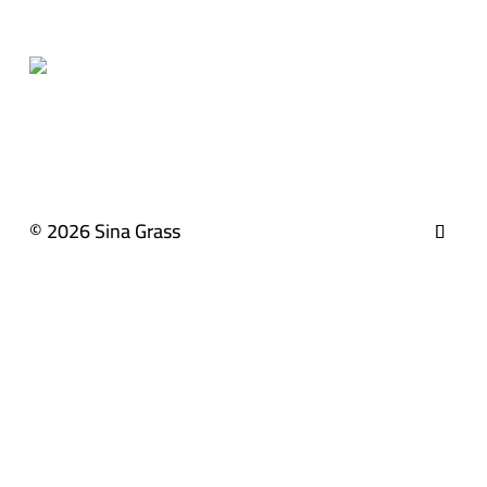
© 2026 Sina Grass