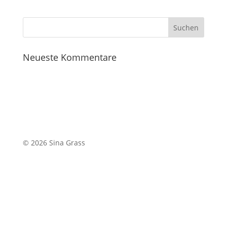
Neueste Kommentare
© 2026 Sina Grass