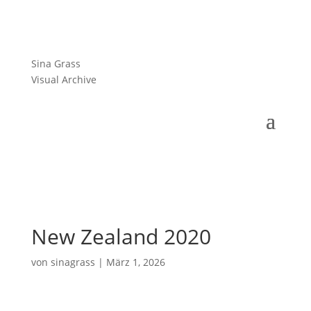
Sina Grass
Visual Archive
New Zealand 2020
von
sinagrass
|
März 1, 2026